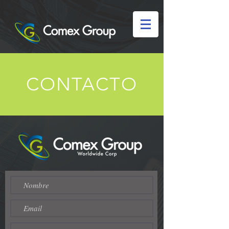
CONTACTO