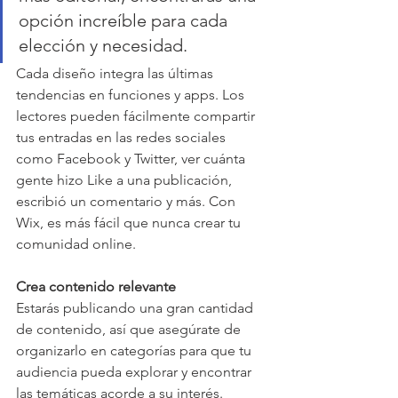
opción increíble para cada 
elección y necesidad.
Cada diseño integra las últimas 
tendencias en funciones y apps. Los 
lectores pueden fácilmente compartir 
tus entradas en las redes sociales 
como Facebook y Twitter, ver cuánta 
gente hizo Like a una publicación, 
escribió un comentario y más. Con 
Wix, es más fácil que nunca crear tu 
comunidad online. 
Crea contenido relevante
Estarás publicando una gran cantidad 
de contenido, así que asegúrate de 
organizarlo en categorías para que tu 
audiencia pueda explorar y encontrar 
las temáticas acorde a su interés.