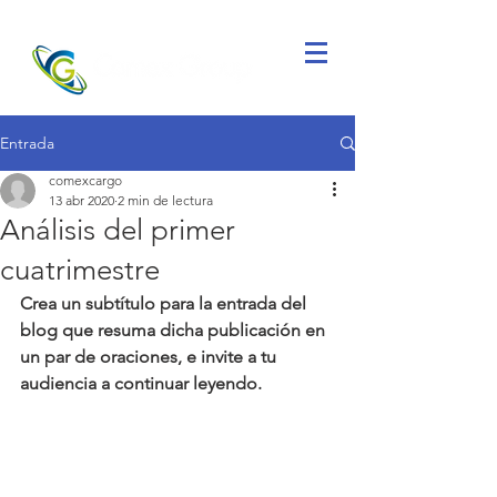
Entrada
comexcargo
13 abr 2020
2 min de lectura
Análisis del primer
cuatrimestre
Crea un subtítulo para la entrada del 
blog que resuma dicha publicación en 
un par de oraciones, e invite a tu 
audiencia a continuar leyendo.