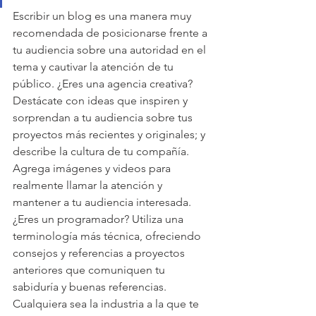
Escribir un blog es una manera muy 
recomendada de posicionarse frente a 
tu audiencia sobre una autoridad en el 
tema y cautivar la atención de tu 
público. ¿Eres una agencia creativa? 
Destácate con ideas que inspiren y 
sorprendan a tu audiencia sobre tus 
proyectos más recientes y originales; y 
describe la cultura de tu compañía. 
Agrega imágenes y videos para 
realmente llamar la atención y 
mantener a tu audiencia interesada. 
¿Eres un programador? Utiliza una 
terminología más técnica, ofreciendo 
consejos y referencias a proyectos 
anteriores que comuniquen tu 
sabiduría y buenas referencias. 
Cualquiera sea la industria a la que te 