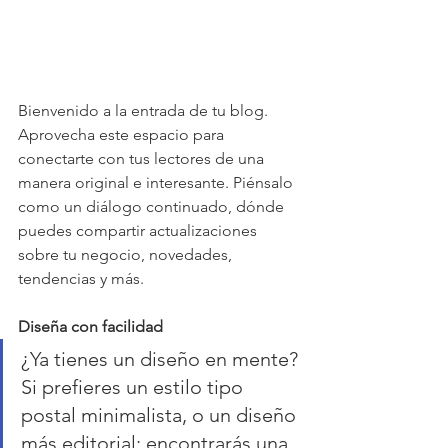
Bienvenido a la entrada de tu blog. 
Aprovecha este espacio para 
conectarte con tus lectores de una 
manera original e interesante. Piénsalo 
como un diálogo continuado, dónde 
puedes compartir actualizaciones 
sobre tu negocio, novedades, 
tendencias y más.
Diseña con facilidad
¿Ya tienes un diseño en mente? 
Si prefieres un estilo tipo 
postal minimalista, o un diseño 
más editorial; encontrarás una 