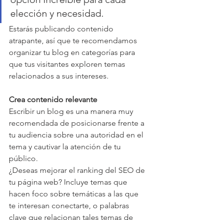
elección y necesidad.
Estarás publicando contenido 
atrapante, así que te recomendamos 
organizar tu blog en categorías para 
que tus visitantes exploren temas 
relacionados a sus intereses.
Crea contenido relevante 
Escribir un blog es una manera muy 
recomendada de posicionarse frente a 
tu audiencia sobre una autoridad en el 
tema y cautivar la atención de tu 
público.
¿Deseas mejorar el ranking del SEO de 
tu página web? Incluye temas que 
hacen foco sobre temáticas a las que 
te interesan conectarte, o palabras 
clave que relacionan tales temas de 