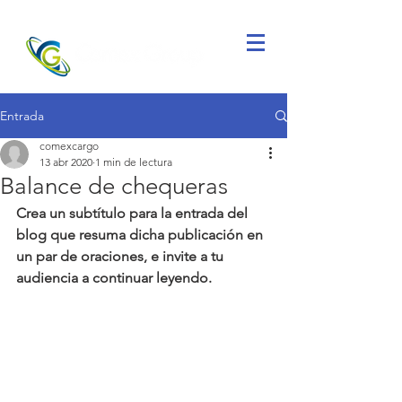
Entrada
comexcargo
13 abr 2020
1 min de lectura
Balance de chequeras
Crea un subtítulo para la entrada del 
blog que resuma dicha publicación en 
un par de oraciones, e invite a tu 
audiencia a continuar leyendo.