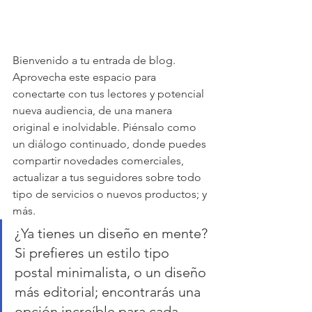
Bienvenido a tu entrada de blog. 
Aprovecha este espacio para 
conectarte con tus lectores y potencial 
nueva audiencia, de una manera 
original e inolvidable. Piénsalo como 
un diálogo continuado, donde puedes 
compartir novedades comerciales, 
actualizar a tus seguidores sobre todo 
tipo de servicios o nuevos productos; y 
más.
¿Ya tienes un diseño en mente? 
Si prefieres un estilo tipo 
postal minimalista, o un diseño 
más editorial; encontrarás una 
opción increíble para cada 