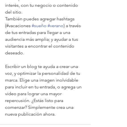
interés, con tu negocio o contenido 
del sitio.
También puedes agregar hashtags 
(#vacaciones 
#sueño
#verano
) a través 
de tus entradas para llegar a una 
audiencia más amplia; y ayudar a tus 
visitantes a encontrar el contenido 
deseado. 
Escribir un blog te ayuda a crear una 
voz, y optimizar la personalidad de tu 
marca. Elige una imagen inolvidable 
para incluir en tu entrada, o agrega un 
video para lograr una mayor 
repercusión. ¿Estás listo para 
comenzar? Simplemente crea una 
nueva publicación ahora.